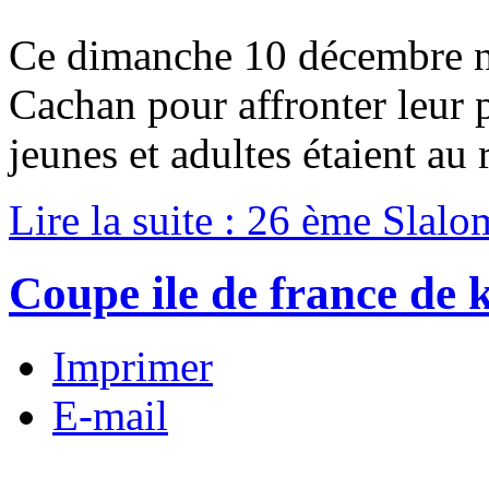
Ce dimanche 10 décembre 
Cachan pour affronter leur 
jeunes et adultes étaient au
Lire la suite : 26 ème Sla
Coupe ile de france de 
Imprimer
E-mail