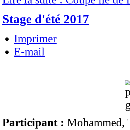
Stage d'été 2017
Imprimer
E-mail
Participant :
Mohammed, Th