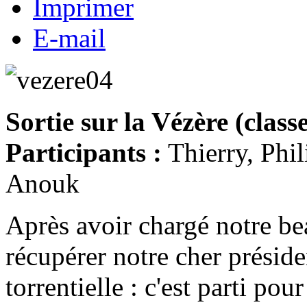
Imprimer
E-mail
Sortie sur la Vézère (classe
Participants :
Thierry, Phi
Anouk
Après avoir chargé notre b
récupérer notre cher préside
torrentielle : c'est parti pou