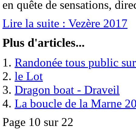
en quête de sensations, dire
Lire la suite : Vezère 2017
Plus d'articles...
Randonée tous public sur
le Lot
Dragon boat - Draveil
La boucle de la Marne 2
Page 10 sur 22