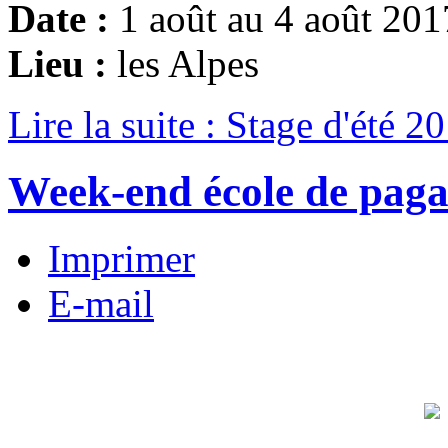
Date :
1 août au 4 août 201
Lieu :
les Alpes
Lire la suite : Stage d'été 2
Week-end école de paga
Imprimer
E-mail