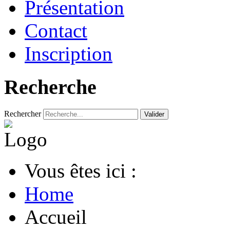
Présentation
Contact
Inscription
Recherche
Rechercher
Valider
Vous êtes ici :
Home
Accueil