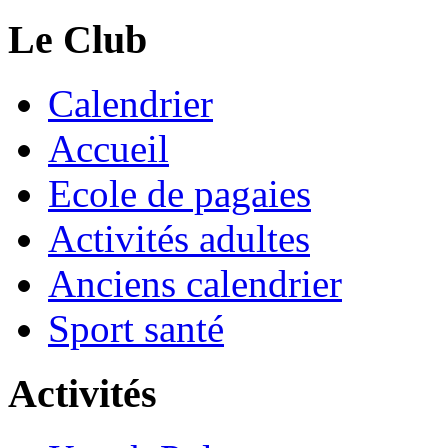
Le Club
Calendrier
Accueil
Ecole de pagaies
Activités adultes
Anciens calendrier
Sport santé
Activités