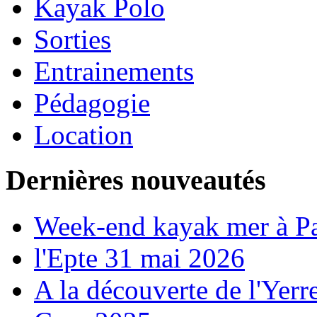
Kayak Polo
Sorties
Entrainements
Pédagogie
Location
Dernières nouveautés
Week-end kayak mer à P
l'Epte 31 mai 2026
A la découverte de l'Yerr