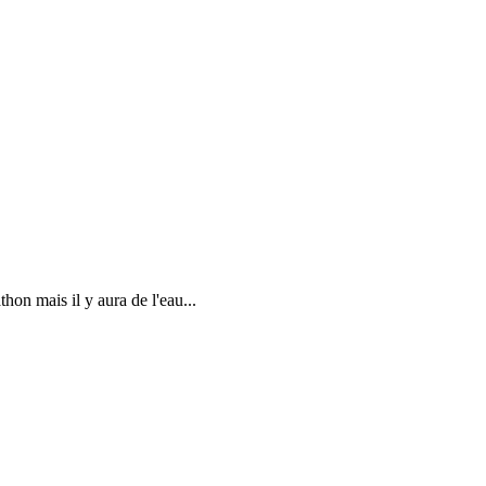
athon mais il y aura de l'eau...