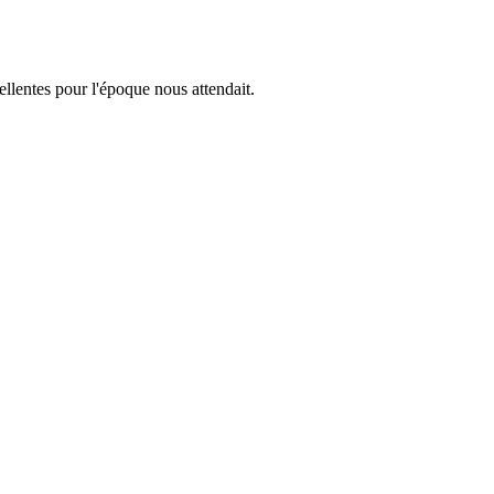
llentes pour l'époque nous attendait.