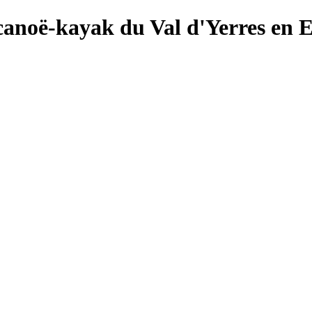
canoë-kayak du Val d'Yerres en 