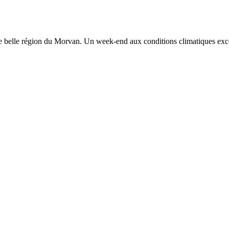
te belle région du Morvan. Un week-end aux conditions climatiques exce