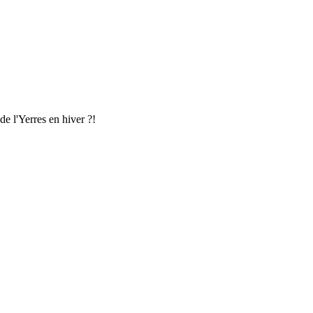
e l'Yerres en hiver ?!