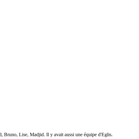
Bruno, Lise, Madjid. Il y avait aussi une équipe d'Eglis.