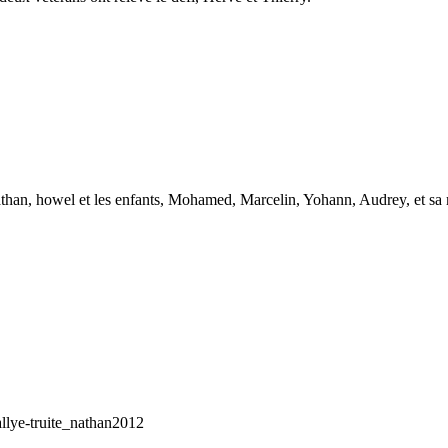
than, howel et les enfants, Mohamed, Marcelin, Yohann, Audrey, et sa