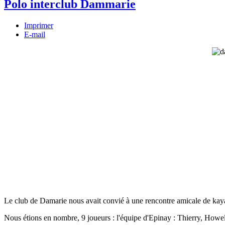
Polo interclub Dammarie
Imprimer
E-mail
Le club de Damarie nous avait convié à une rencontre amicale de kay
Nous étions en nombre, 9 joueurs : l'équipe d'Epinay : Thierry, Howe