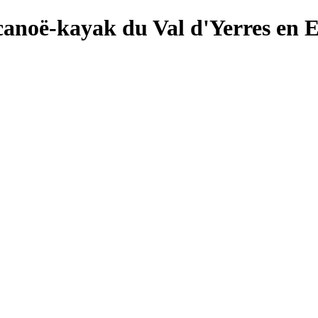
canoë-kayak du Val d'Yerres en 