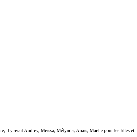
 il y avait Audrey, Meïssa, Mélynda, Anaïs, Maëlle pour les filles et