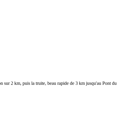
n sur 2 km, puis la truite, beau rapide de 3 km jusqu'au Pont du