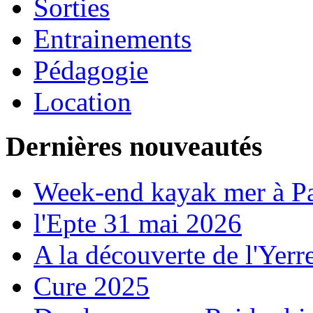
Sorties
Entrainements
Pédagogie
Location
Dernières nouveautés
Week-end kayak mer à P
l'Epte 31 mai 2026
A la découverte de l'Yerr
Cure 2025