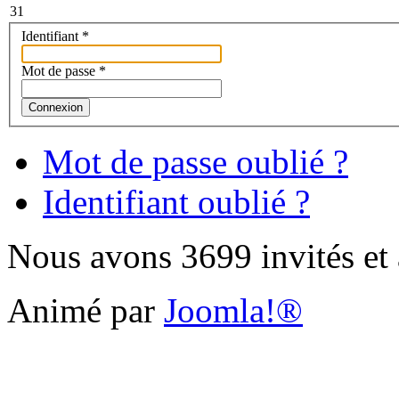
31
Identifiant
*
Mot de passe
*
Connexion
Mot de passe oublié ?
Identifiant oublié ?
Nous avons 3699 invités et
Animé par
Joomla!®