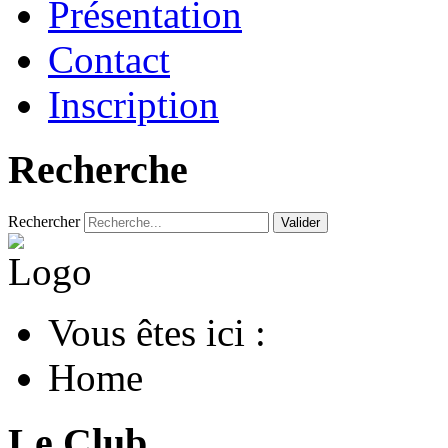
Présentation
Contact
Inscription
Recherche
Rechercher
Valider
Vous êtes ici :
Home
Le Club