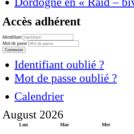
Dordogne en « Raid – bi
Accès adhérent
Identifiant
Mot de passe
Connexion
Identifiant oublié ?
Mot de passe oublié ?
Calendrier
August 2026
Lun
Mar
Mer