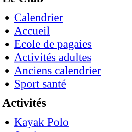
Calendrier
Accueil
Ecole de pagaies
Activités adultes
Anciens calendrier
Sport santé
Activités
Kayak Polo