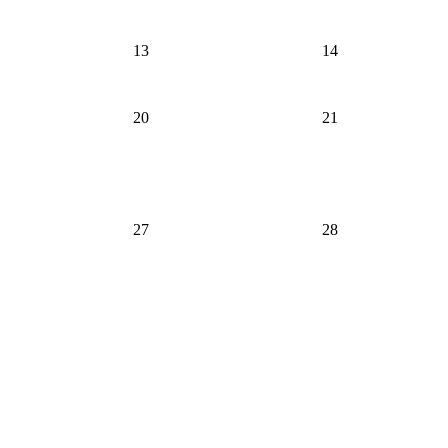
13
14
20
21
27
28