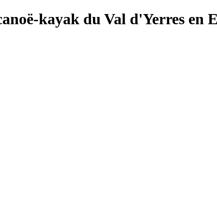
canoë-kayak du Val d'Yerres en 