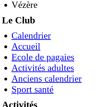
Vézère
Le Club
Calendrier
Accueil
Ecole de pagaies
Activités adultes
Anciens calendrier
Sport santé
Activités