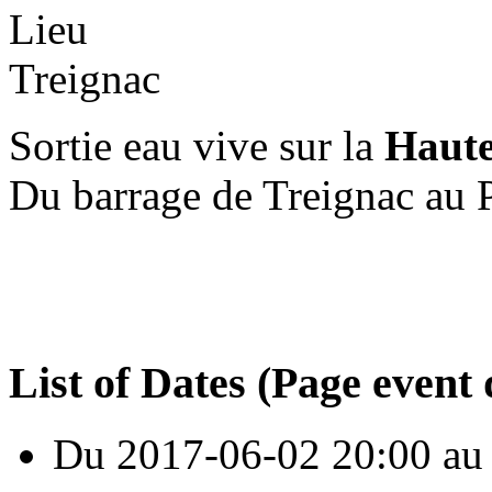
Lieu
Treignac
Sortie eau vive sur la
Haute
Du barrage de Treignac au 
List of Dates (Page event 
Du
2017-06-02
20:00
au