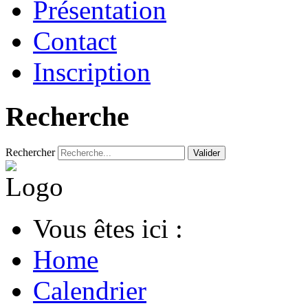
Présentation
Contact
Inscription
Recherche
Rechercher
Valider
Vous êtes ici :
Home
Calendrier