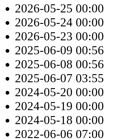
2026-05-25
00:00
2026-05-24
00:00
2026-05-23
00:00
2025-06-09
00:56
2025-06-08
00:56
2025-06-07
03:55
2024-05-20
00:00
2024-05-19
00:00
2024-05-18
00:00
2022-06-06
07:00