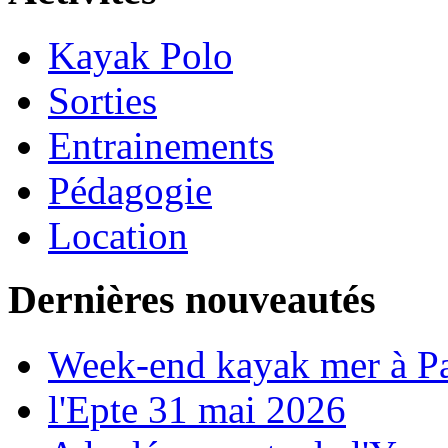
Kayak Polo
Sorties
Entrainements
Pédagogie
Location
Dernières nouveautés
Week-end kayak mer à P
l'Epte 31 mai 2026