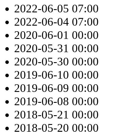
2022-06-05
07:00
2022-06-04
07:00
2020-06-01
00:00
2020-05-31
00:00
2020-05-30
00:00
2019-06-10
00:00
2019-06-09
00:00
2019-06-08
00:00
2018-05-21
00:00
2018-05-20
00:00