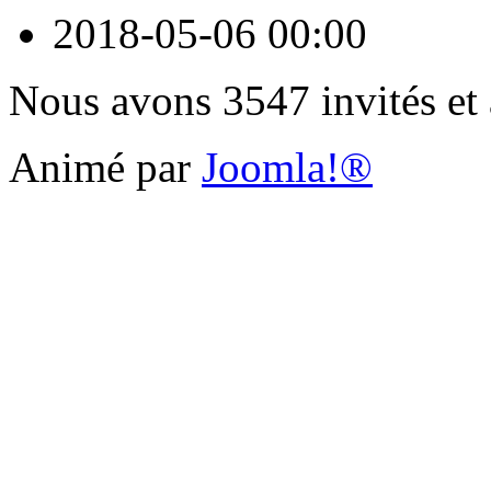
2018-05-06
00:00
Nous avons 3547 invités et
Animé par
Joomla!®