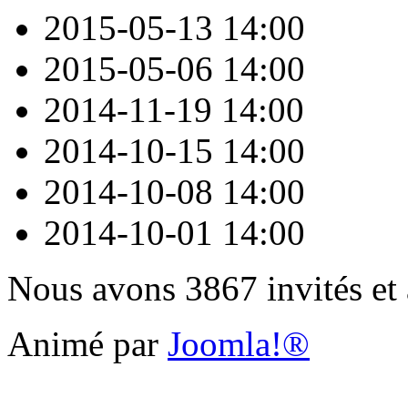
2015-05-13
14:00
2015-05-06
14:00
2014-11-19
14:00
2014-10-15
14:00
2014-10-08
14:00
2014-10-01
14:00
Nous avons 3867 invités et
Animé par
Joomla!®