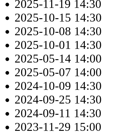
2025-11-19
14:30
2025-10-15
14:30
2025-10-08
14:30
2025-10-01
14:30
2025-05-14
14:00
2025-05-07
14:00
2024-10-09
14:30
2024-09-25
14:30
2024-09-11
14:30
2023-11-29
15:00