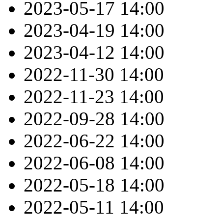
2023-05-17
14:00
2023-04-19
14:00
2023-04-12
14:00
2022-11-30
14:00
2022-11-23
14:00
2022-09-28
14:00
2022-06-22
14:00
2022-06-08
14:00
2022-05-18
14:00
2022-05-11
14:00