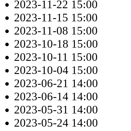
2023-11-22
15:00
2023-11-15
15:00
2023-11-08
15:00
2023-10-18
15:00
2023-10-11
15:00
2023-10-04
15:00
2023-06-21
14:00
2023-06-14
14:00
2023-05-31
14:00
2023-05-24
14:00