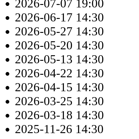
2026-07-07
19:00
2026-06-17
14:30
2026-05-27
14:30
2026-05-20
14:30
2026-05-13
14:30
2026-04-22
14:30
2026-04-15
14:30
2026-03-25
14:30
2026-03-18
14:30
2025-11-26
14:30