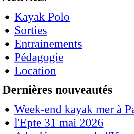
Kayak Polo
Sorties
Entrainements
Pédagogie
Location
Dernières nouveautés
Week-end kayak mer à P
l'Epte 31 mai 2026