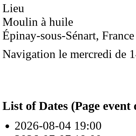
Lieu
Moulin à huile
Épinay-sous-Sénart, France
Navigation le mercredi de 
List of Dates (Page event 
2026-08-04
19:00