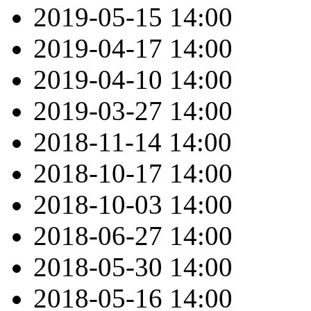
2019-05-15
14:00
2019-04-17
14:00
2019-04-10
14:00
2019-03-27
14:00
2018-11-14
14:00
2018-10-17
14:00
2018-10-03
14:00
2018-06-27
14:00
2018-05-30
14:00
2018-05-16
14:00