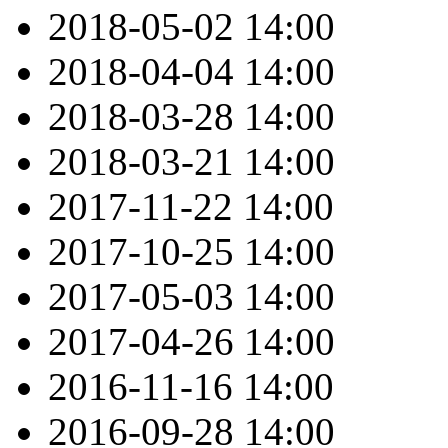
2018-05-02
14:00
2018-04-04
14:00
2018-03-28
14:00
2018-03-21
14:00
2017-11-22
14:00
2017-10-25
14:00
2017-05-03
14:00
2017-04-26
14:00
2016-11-16
14:00
2016-09-28
14:00