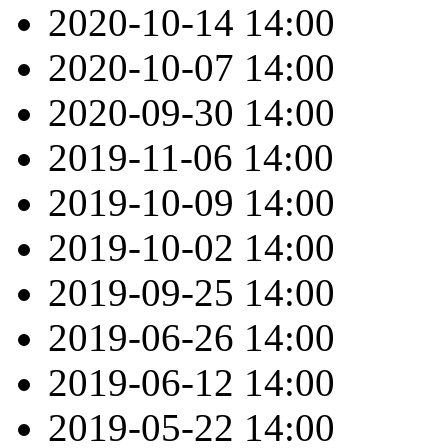
2020-10-14
14:00
2020-10-07
14:00
2020-09-30
14:00
2019-11-06
14:00
2019-10-09
14:00
2019-10-02
14:00
2019-09-25
14:00
2019-06-26
14:00
2019-06-12
14:00
2019-05-22
14:00