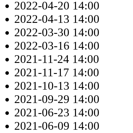
2022-04-20
14:00
2022-04-13
14:00
2022-03-30
14:00
2022-03-16
14:00
2021-11-24
14:00
2021-11-17
14:00
2021-10-13
14:00
2021-09-29
14:00
2021-06-23
14:00
2021-06-09
14:00