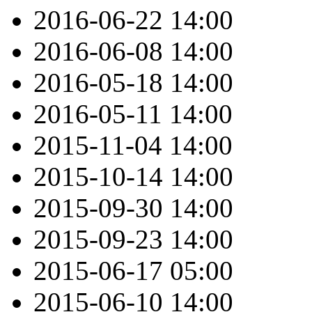
2016-06-22
14:00
2016-06-08
14:00
2016-05-18
14:00
2016-05-11
14:00
2015-11-04
14:00
2015-10-14
14:00
2015-09-30
14:00
2015-09-23
14:00
2015-06-17
05:00
2015-06-10
14:00