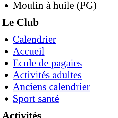
Moulin à huile (PG)
Le Club
Calendrier
Accueil
Ecole de pagaies
Activités adultes
Anciens calendrier
Sport santé
Activités