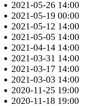
2021-05-26
14:00
2021-05-19
00:00
2021-05-12
14:00
2021-05-05
14:00
2021-04-14
14:00
2021-03-31
14:00
2021-03-17
14:00
2021-03-03
14:00
2020-11-25
19:00
2020-11-18
19:00