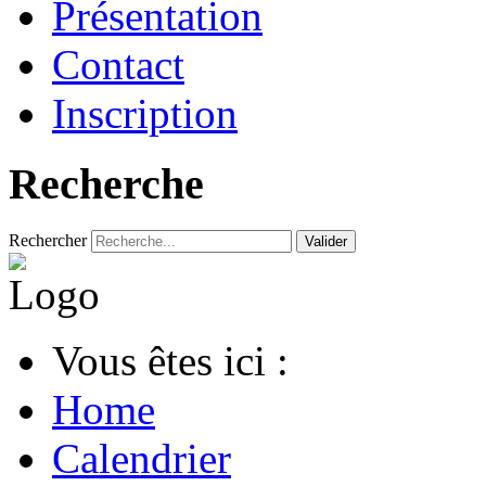
Présentation
Contact
Inscription
Recherche
Rechercher
Valider
Vous êtes ici :
Home
Calendrier