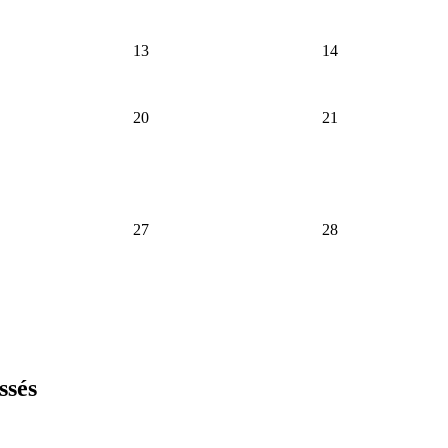
13
14
20
21
27
28
ssés