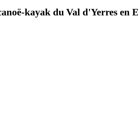
canoë-kayak du Val d'Yerres en 