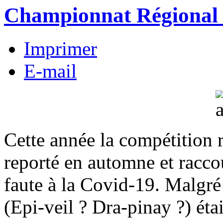
Championnat Régional 
Imprimer
E-mail
Cette année la compétition 
reporté en automne et racco
faute à la Covid-19. Malgré
(Epi-veil ? Dra-pinay ?) éta