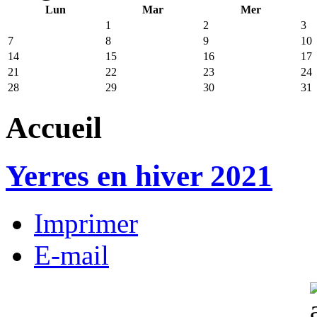
Lun
Mar
Mer
1
2
3
7
8
9
10
14
15
16
17
21
22
23
24
28
29
30
31
Accueil
Yerres en hiver 2021
Imprimer
E-mail