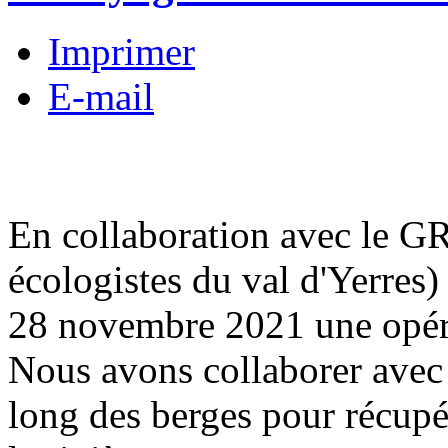
Imprimer
E-mail
En collaboration avec le G
écologistes du val d'Yerres
28 novembre 2021 une opéra
Nous avons collaborer avec
long des berges pour récupér