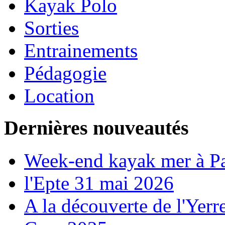
Kayak Polo
Sorties
Entrainements
Pédagogie
Location
Dernières nouveautés
Week-end kayak mer à P
l'Epte 31 mai 2026
A la découverte de l'Yerr