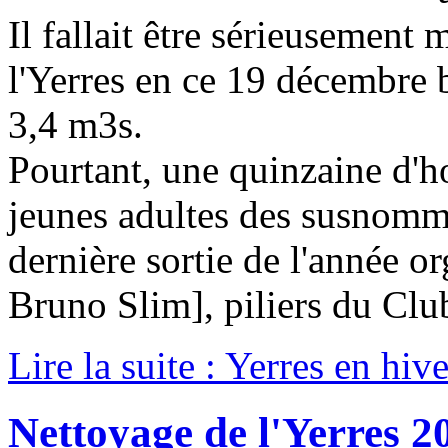
Il fallait être sérieusement
l'Yerres en ce 19 décembre b
3,4 m3s.
Pourtant, une quinzaine d'
jeunes adultes des susnommé
dernière sortie de l'année 
Bruno Slim], piliers du Clu
Lire la suite : Yerres en hiv
Nettoyage de l'Yerres 2