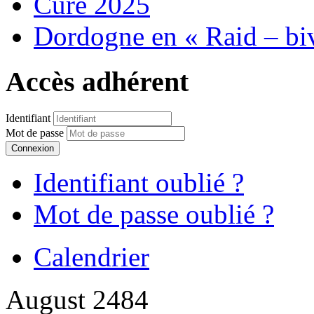
Cure 2025
Dordogne en « Raid – bi
Accès adhérent
Identifiant
Mot de passe
Connexion
Identifiant oublié ?
Mot de passe oublié ?
Calendrier
August 2484