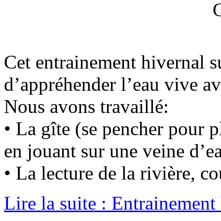
Cet entrainement hivernal s
d’appréhender l’eau vive av
Nous avons travaillé:
• La gîte (se pencher pour p
en jouant sur une veine d’e
• La lecture de la rivière, c
Lire la suite : Entrainement