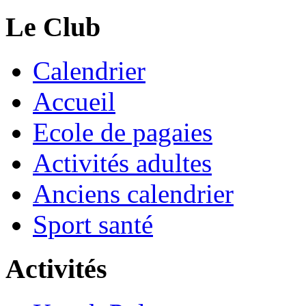
Le Club
Calendrier
Accueil
Ecole de pagaies
Activités adultes
Anciens calendrier
Sport santé
Activités