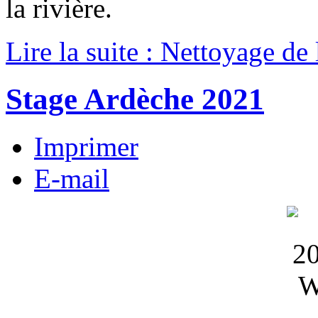
la rivière.
Lire la suite : Nettoyage de
Stage Ardèche 2021
Imprimer
E-mail