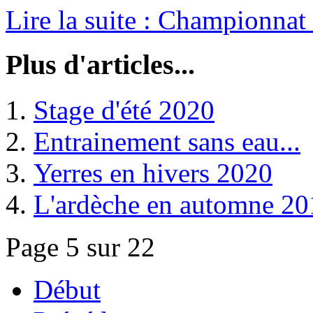
Lire la suite : Championnat
Plus d'articles...
Stage d'été 2020
Entrainement sans eau...
Yerres en hivers 2020
L'ardèche en automne 20
Page 5 sur 22
Début