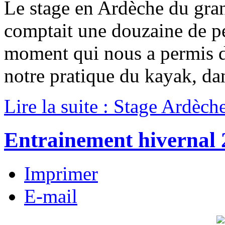
Le stage en Ardèche du gr
comptait une douzaine de pe
moment qui nous a permis de
notre pratique du kayak, d
Lire la suite : Stage Ardèc
Entrainement hivernal 
Imprimer
E-mail