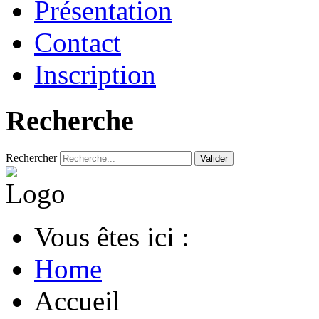
Présentation
Contact
Inscription
Recherche
Rechercher
Valider
Vous êtes ici :
Home
Accueil