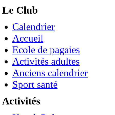
Le Club
Calendrier
Accueil
Ecole de pagaies
Activités adultes
Anciens calendrier
Sport santé
Activités