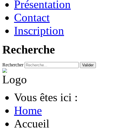
Présentation
Contact
Inscription
Recherche
Rechercher
Valider
Vous êtes ici :
Home
Accueil