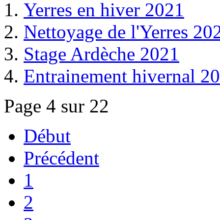
Yerres en hiver 2021
Nettoyage de l'Yerres 20
Stage Ardèche 2021
Entrainement hivernal 2
Page 4 sur 22
Début
Précédent
1
2