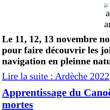
Le 11, 12, 13 novembre n
pour faire découvrir les joi
navigation en pleinne nat
Lire la suite : Ardèche 2022
Apprentissage du Canoë 
mortes