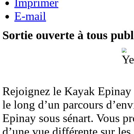
Imprimer
E-mail
Sortie ouverte à tous publ
Rejoignez le Kayak Epinay 
le long d’un parcours d’en
Epinay sous sénart. Vous pr
d’une vue différente sur les 