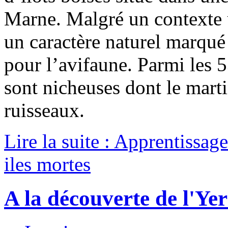
Marne. Malgré un contexte u
un caractère naturel marqué
pour l’avifaune. Parmi les 
sont nicheuses dont le mart
ruisseaux.
Lire la suite : Apprentissa
iles mortes
A la découverte de l'Ye