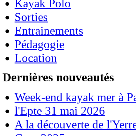
Kayak Polo
Sorties
Entrainements
Pédagogie
Location
Dernières nouveautés
Week-end kayak mer à P
l'Epte 31 mai 2026
A la découverte de l'Yerr