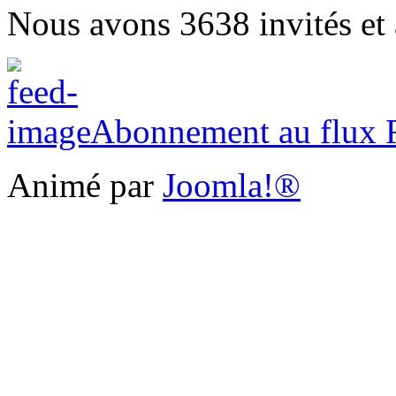
Nous avons 3638 invités et
Abonnement au flux
Animé par
Joomla!®