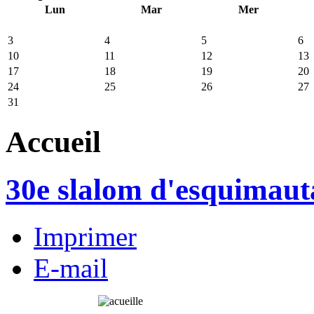
Lun
Mar
Mer
3
4
5
6
10
11
12
13
17
18
19
20
24
25
26
27
31
Accueil
30e slalom d'esquimau
Imprimer
E-mail