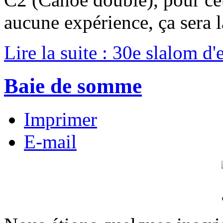
aucune expérience, ça sera l
Lire la suite : 30e slalom 
Baie de somme
Imprimer
E-mail