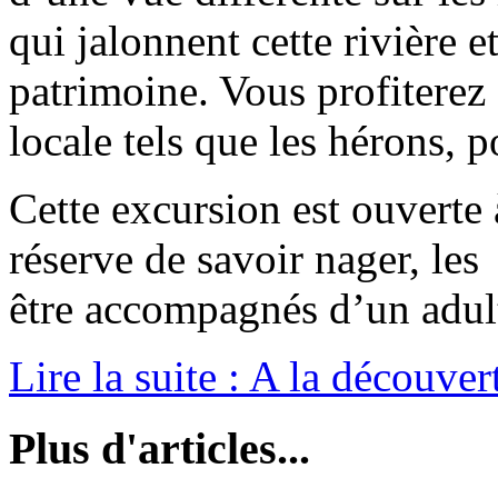
qui jalonnent cette rivière e
patrimoine. Vous profiterez 
locale tels que les hérons, 
Cette excursion est ouverte 
réserve de savoir nager, le
être accompagnés d’un adul
Lire la suite : A la découve
Plus d'articles...